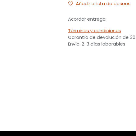
Añadir a lista de deseos
Acordar entrega
Términos y condiciones
Garantía de devolución de 30
Envío: 2-3 días laborables