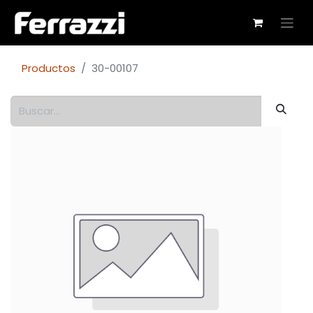
Productos
30-00107