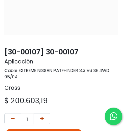
[30-00107] 30-00107
Aplicación
Cable EXTREME NISSAN PATFHINDER 3.3 V6 SE 4WD
95/04
Cross
$
200.603,19