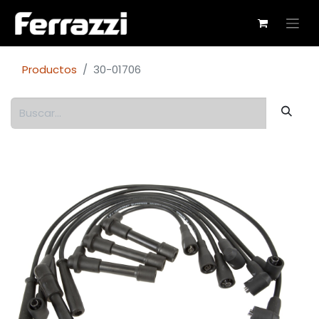
Productos
30-01706