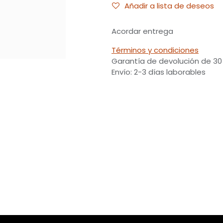
Añadir a lista de deseos
Acordar entrega
Términos y condiciones
Garantía de devolución de 30
Envío: 2-3 días laborables