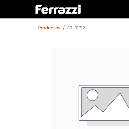
Inicio
Empresa
Productos
30-01712