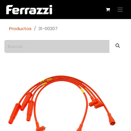
Productos
31-00207