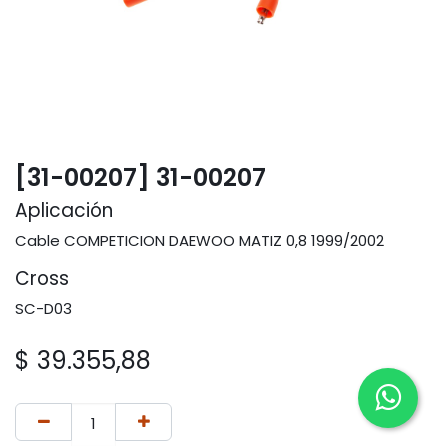
[31-00207] 31-00207
Aplicación
Cable COMPETICION DAEWOO MATIZ 0,8 1999/2002
Cross
SC-D03
$
39.355,88