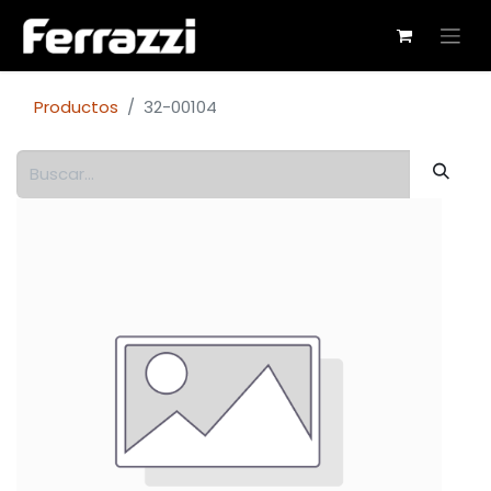
Productos
32-00104