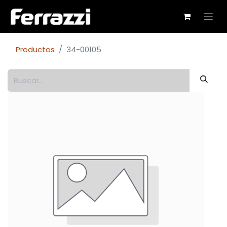
Productos
34-00105