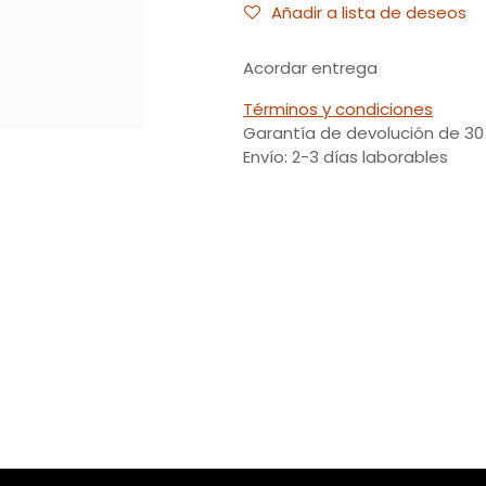
Añadir a lista de deseos
Acordar entrega
Términos y condiciones
Garantía de devolución de 30
Envío: 2-3 días laborables