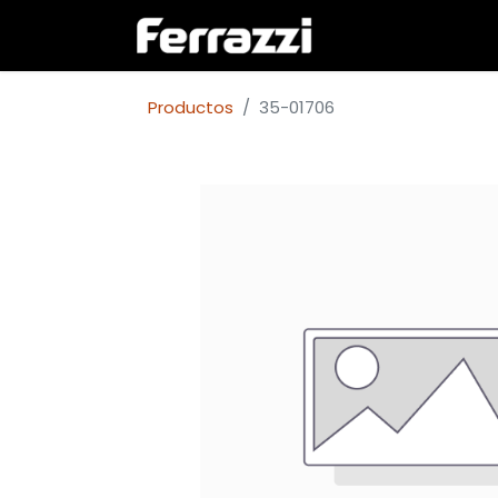
Inicio
Empresa
Productos
35-01706