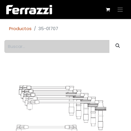
Productos
35-01707