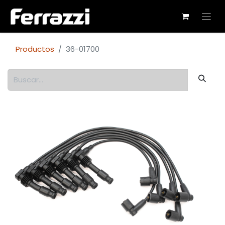
Productos
36-01700