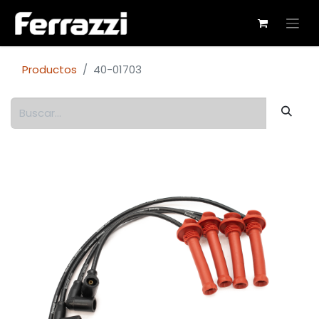
Productos
40-01703