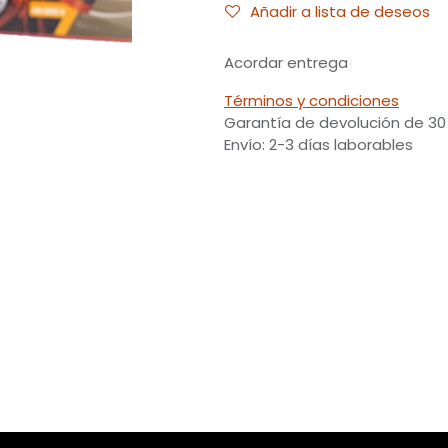
Añadir a lista de deseos
Acordar entrega
Términos y condiciones
Garantía de devolución de 30
Envío: 2-3 días laborables