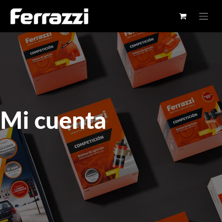
Mi cuenta