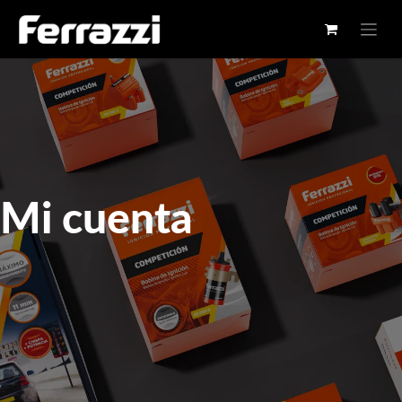
Mi cuenta