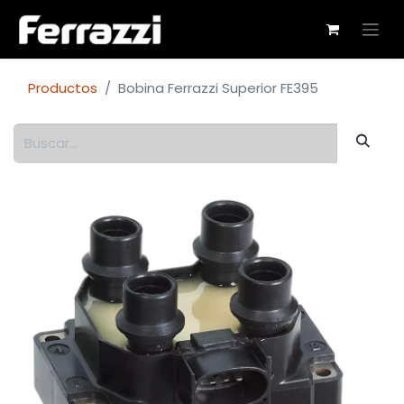
Productos
Bobina Ferrazzi Superior FE395