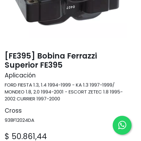
[FE395] Bobina Ferrazzi
Superior FE395
Aplicación
FORD FIESTA 1.3, 1.4 1994-1999 - KA 1.3 1997-1999/
MONDEO 1.8, 2.0 1994-2001 - ESCORT ZETEC 1.8 1995-
2002 CURRIER 1997-2000
Cross
938F12024DA
$
50.861,44