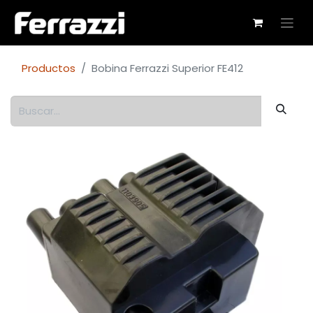
Productos
Bobina Ferrazzi Superior FE412