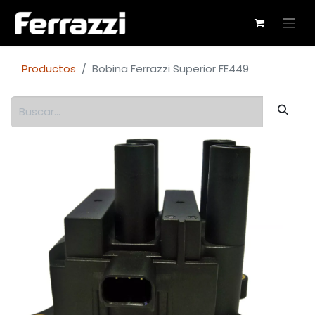
Productos
Bobina Ferrazzi Superior FE449