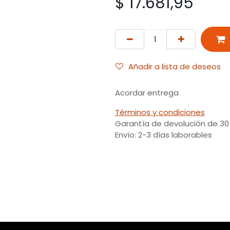
$
17.681,95
Añadir a lista de deseos
Acordar entrega
Términos y condiciones
Garantía de devolución de 30
Envío: 2-3 días laborables