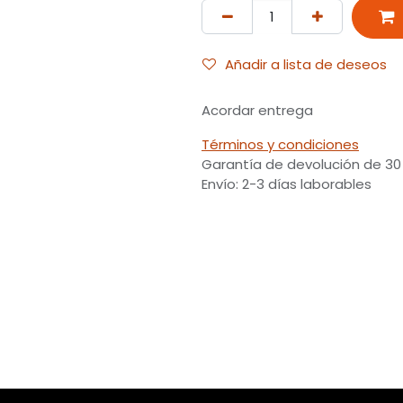
Añadir a lista de deseos
Acordar entrega
Términos y condiciones
Garantía de devolución de 30
Envío: 2-3 días laborables