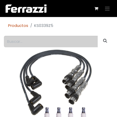
Productos
KS0339Z5