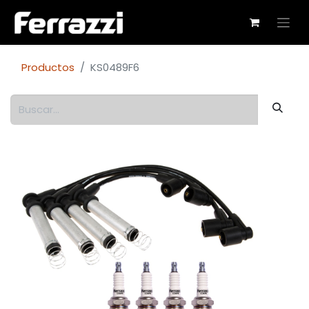
Productos
KS0489F6