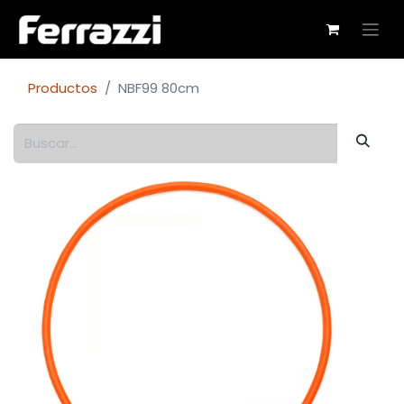
Productos
NBF99 80cm