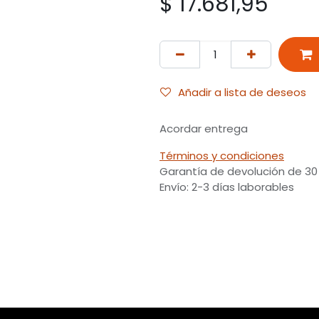
$
17.681,95
Añadir a lista de deseos
Acordar entrega
Términos y condiciones
Garantía de devolución de 30
Envío: 2-3 días laborables