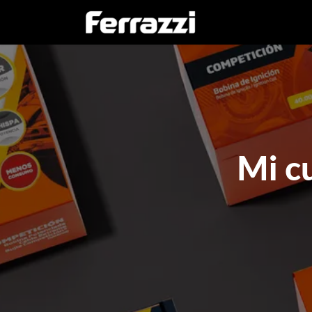
Inicio
Empresa
Mi c