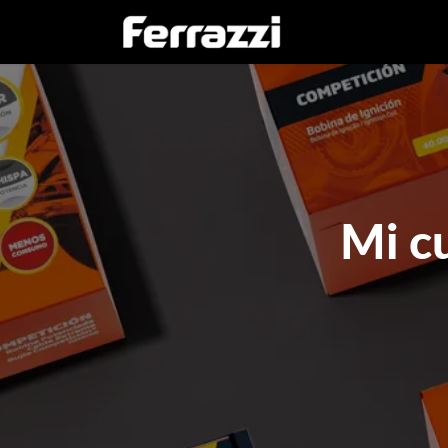
Inicio
Empresa
Mi c