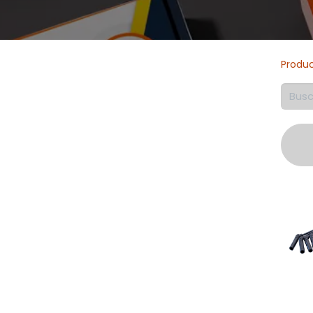
Produ