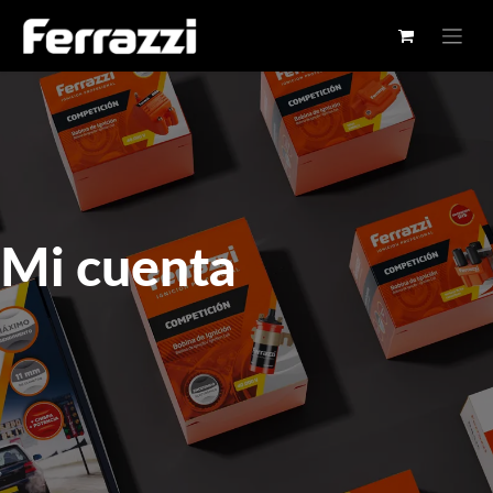
Mi cuenta