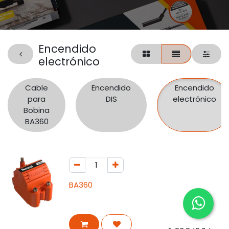
Encendido
electrónico
Cable
Encendido
Encendido
para
DIS
electrónico
Bobina
BA360
BA360